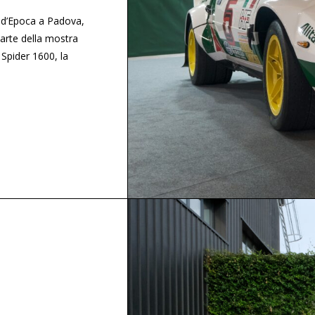
 d’Epoca a Padova,
parte della mostra
Spider 1600, la