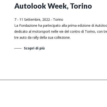
Autolook Week, Torino
7 - 11 Settembre, 2022
-
Torino
La Fondazione ha partecipato alla prima edizione di Autol
dedicato al motorsport nelle vie del contro di Torino, con tr
tre auto da rally della sua collezione.
Scopri di più