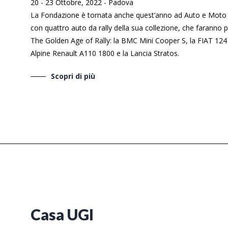
20 - 23 Ottobre, 2022
-
Padova
La Fondazione è tornata anche quest’anno ad Auto e Moto
con quattro auto da rally della sua collezione, che faranno 
The Golden Age of Rally: la BMC Mini Cooper S, la FIAT 124 
Alpine Renault A110 1800 e la Lancia Stratos.
Scopri di più
Casa UGI