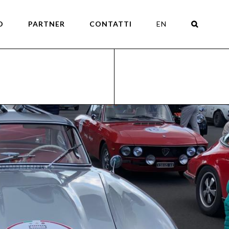
O
PARTNER
CONTATTI
EN