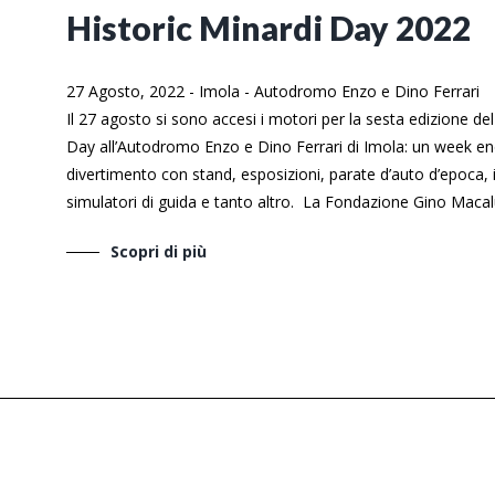
Historic Minardi Day 2022
27 Agosto, 2022
-
Imola
-
Autodromo Enzo e Dino Ferrari
Il 27 agosto si sono accesi i motori per la sesta edizione del
Day all’Autodromo Enzo e Dino Ferrari di Imola: un week en
divertimento con stand, esposizioni, parate d’auto d’epoca, in
simulatori di guida e tanto altro. La Fondazione Gino Macalu
Scopri di più