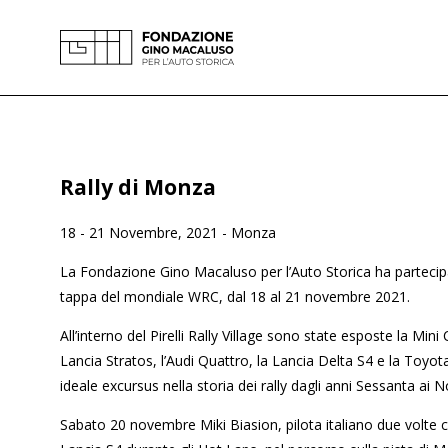
Skip
to
content
Rally di Monza
18 - 21 Novembre, 2021
-
Monza
La Fondazione Gino Macaluso per l’Auto Storica ha parteci
tappa del mondiale WRC, dal 18 al 21 novembre 2021.
All’interno del Pirelli Rally Village sono state esposte la Mini
Lancia Stratos, l’Audi Quattro, la Lancia Delta S4 e la Toyot
ideale excursus nella storia dei rally dagli anni Sessanta ai 
Sabato 20 novembre Miki Biasion, pilota italiano due volte 