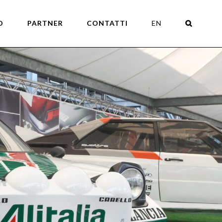
O
PARTNER
CONTATTI
EN