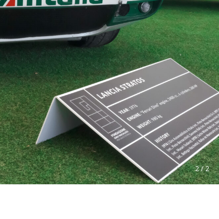
2 / 2