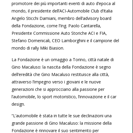
promotore dei più importanti eventi di auto d’epoca al
mondo, il presidente dell’ACI-Automobile Club d’Italia
Angelo Sticchi Damiani, membro dell’advisory board
della Fondazione, come l’Ing. Paolo Cantarella,
Presidente Commissione Auto Storiche ACI e FIA,
Stefano Domenicali, CEO Lamborghini e il campione del
mondo di rally Miki Biasion.
La Fondazione è un omaggio a Torino, città natale di
Gino Macaluso: la nascita della Fondazione è segno
dell’eredità che Gino Macaluso restituisce alla città,
attraverso l’impegno verso i giovani e le nuove
generazioni che si approcciano alla passione per
l’automobile, lo sport motoristico, l’innovazione e il car
design.
“L’automobile è stata in tutte le sue declinazioni una
grande passione di Gino Macaluso: la missione della
Fondazione è rinnovare il suo sentimento per