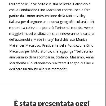
l’automobile, la velocità e la sua bellezza. L’auspicio è
che la Fondazione Gino Macaluso contribuisca a fare
partire da Torino un’estensione della Motor Valley
italiana per disegnare una nuova geografia culturale dei
motori. La collezione porterà Torino nel mondo, verso i
maggiori musei e istituzioni che rinnoveranno la cultura
dell’automobile Made in Italy” ha dichiarato Monica
Mailander Macaluso, Presidente della Fondazione Gino
Macaluso per l’Auto Storica, che aggiunge “Nel decimo
anniversario della scomparsa, Stefano, Massimo, Anna,
Margherita e io intendiamo realizzare il sogno di Gino e
dedicare un tributo alla sua memoria”.
È stata presentata oggi