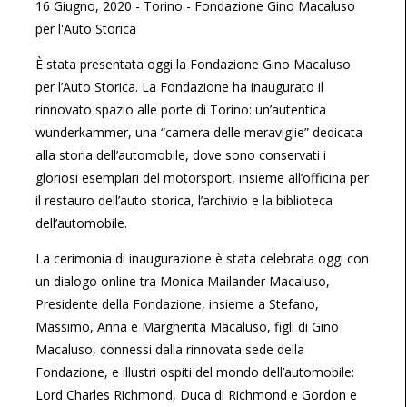
16 Giugno, 2020
-
Torino
-
Fondazione Gino Macaluso
per l'Auto Storica
È stata presentata oggi la Fondazione Gino Macaluso
per l’Auto Storica. La Fondazione ha inaugurato il
rinnovato spazio alle porte di Torino: un’autentica
wunderkammer, una “camera delle meraviglie” dedicata
alla storia dell’automobile, dove sono conservati i
gloriosi esemplari del motorsport, insieme all’officina per
il restauro dell’auto storica, l’archivio e la biblioteca
dell’automobile.
La cerimonia di inaugurazione è stata celebrata oggi con
un dialogo online tra Monica Mailander Macaluso,
Presidente della Fondazione, insieme a Stefano,
Massimo, Anna e Margherita Macaluso, figli di Gino
Macaluso, connessi dalla rinnovata sede della
Fondazione, e illustri ospiti del mondo dell’automobile:
Lord Charles Richmond, Duca di Richmond e Gordon e