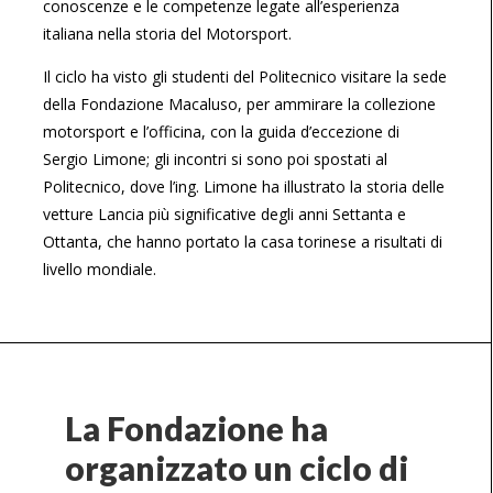
conoscenze e le competenze legate all’esperienza
italiana nella storia del Motorsport.
Il ciclo ha visto gli studenti del Politecnico visitare la sede
della Fondazione Macaluso, per ammirare la collezione
motorsport e l’officina, con la guida d’eccezione di
Sergio Limone; gli incontri si sono poi spostati al
Politecnico, dove l’ing. Limone ha illustrato la storia delle
vetture Lancia più significative degli anni Settanta e
Ottanta, che hanno portato la casa torinese a risultati di
livello mondiale.
La Fondazione ha
organizzato un ciclo di