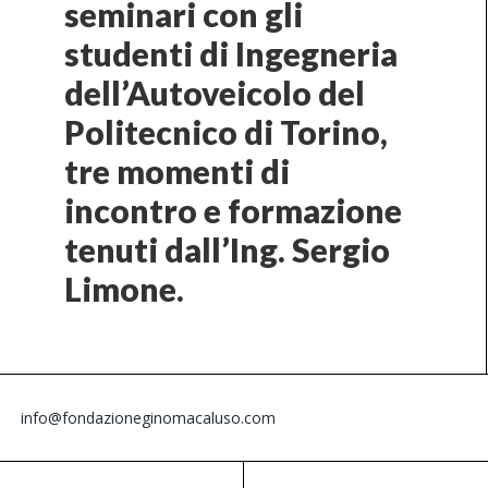
seminari con gli
studenti di Ingegneria
dell’Autoveicolo del
Politecnico di Torino,
tre momenti di
incontro e formazione
tenuti dall’Ing. Sergio
Limone.
info@fondazioneginomacaluso.com