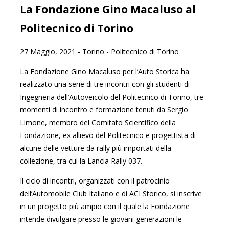
La Fondazione Gino Macaluso al
Politecnico di Torino
27 Maggio, 2021
-
Torino
-
Politecnico di Torino
La Fondazione Gino Macaluso per l’Auto Storica ha
realizzato una serie di tre incontri con gli studenti di
Ingegneria dell’Autoveicolo del Politecnico di Torino, tre
momenti di incontro e formazione tenuti da Sergio
Limone, membro del Comitato Scientifico della
Fondazione, ex allievo del Politecnico e progettista di
alcune delle vetture da rally più importati della
collezione, tra cui la Lancia Rally 037.
Il ciclo di incontri, organizzati con il patrocinio
dell’Automobile Club Italiano e di ACI Storico, si inscrive
in un progetto più ampio con il quale la Fondazione
intende divulgare presso le giovani generazioni le