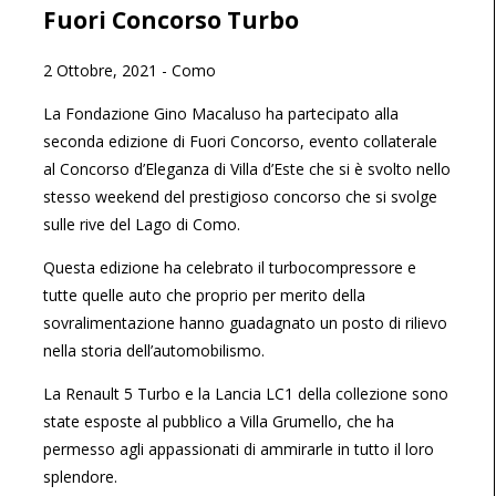
Fuori Concorso Turbo
2 Ottobre, 2021
-
Como
La Fondazione Gino Macaluso ha partecipato alla
seconda edizione di Fuori Concorso, evento collaterale
al Concorso d’Eleganza di Villa d’Este che si è svolto nello
stesso weekend del prestigioso concorso che si svolge
sulle rive del Lago di Como.
Questa edizione ha celebrato il turbocompressore e
tutte quelle auto che proprio per merito della
sovralimentazione hanno guadagnato un posto di rilievo
nella storia dell’automobilismo.
La Renault 5 Turbo e la Lancia LC1 della collezione sono
state esposte al pubblico a Villa Grumello, che ha
permesso agli appassionati di ammirarle in tutto il loro
splendore.