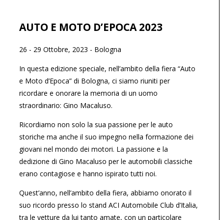
AUTO E MOTO D’EPOCA 2023
26 - 29 Ottobre, 2023
-
Bologna
In questa edizione speciale, nell’ambito della fiera “Auto
e Moto d’Epoca” di Bologna, ci siamo riuniti per
ricordare e onorare la memoria di un uomo
straordinario: Gino Macaluso.
Ricordiamo non solo la sua passione per le auto
storiche ma anche il suo impegno nella formazione dei
giovani nel mondo dei motori. La passione e la
dedizione di Gino Macaluso per le automobili classiche
erano contagiose e hanno ispirato tutti noi.
Quest’anno, nell’ambito della fiera, abbiamo onorato il
suo ricordo presso lo stand ACI Automobile Club d’Italia,
tra le vetture da lui tanto amate, con un particolare