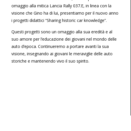
omaggio alla mitica Lancia Rally 037.E, in linea con la
visione che Gino ha di lui, presentiamo per il nuovo anno
i progetti didattici “Sharing historic car knowledge”.
Questi progetti sono un omaggio alla sua eredità e al
suo amore per l’educazione dei giovani nel mondo delle
auto d’epoca. Continueremo a portare avanti la sua
visione, insegnando ai giovani le meraviglie delle auto
storiche e mantenendo vivo il suo spirito.