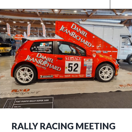
RALLY RACING MEETING