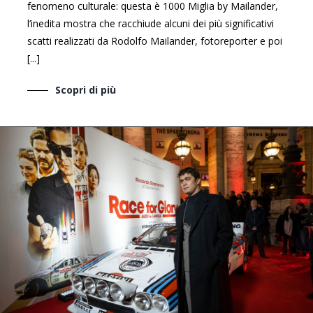
fenomeno culturale: questa è 1000 Miglia by Mailander,
l’inedita mostra che racchiude alcuni dei più significativi
scatti realizzati da Rodolfo Mailander, fotoreporter e poi
[...]
Scopri di più