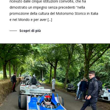
ricevuto dalle cinque istituzioni coinvolte, che ha
dimostrato un impegno senza precedenti "nella
promozione della cultura del Motorismo Storico in Italia
e nel Mondo e per aver [...]
Scopri di più