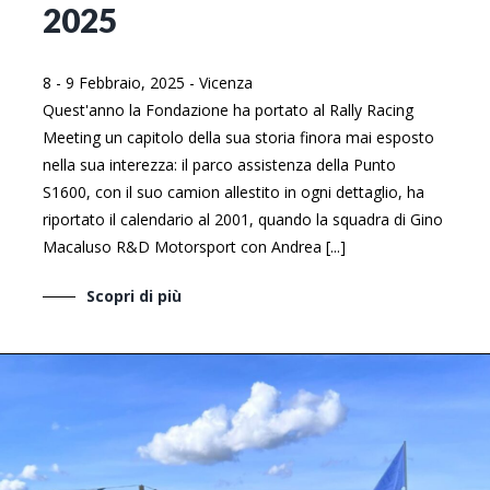
2025
8 - 9 Febbraio, 2025
-
Vicenza
Quest'anno la Fondazione ha portato al Rally Racing
Meeting un capitolo della sua storia finora mai esposto
nella sua interezza: il parco assistenza della Punto
S1600, con il suo camion allestito in ogni dettaglio, ha
riportato il calendario al 2001, quando la squadra di Gino
Macaluso R&D Motorsport con Andrea [...]
Scopri di più