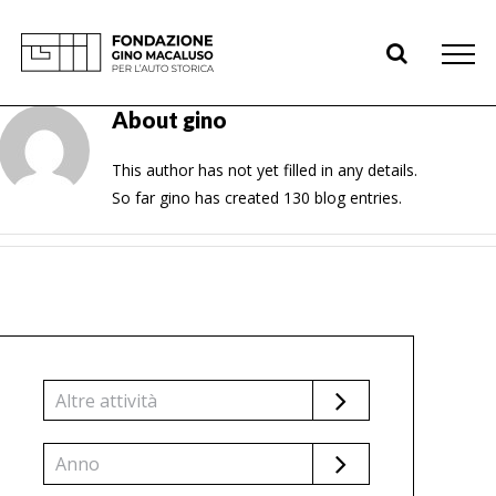
Skip
to
content
About
gino
This author has not yet filled in any details.
So far gino has created 130 blog entries.