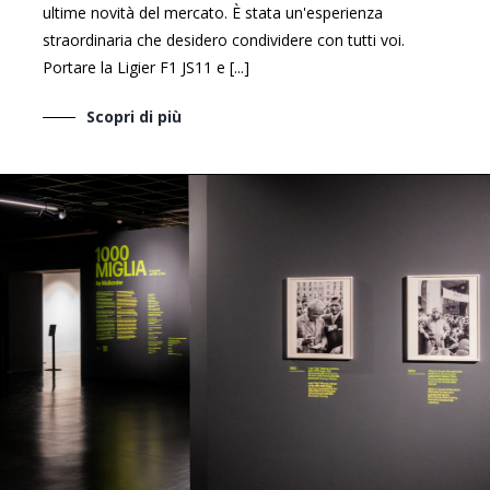
ultime novità del mercato. È stata un'esperienza
straordinaria che desidero condividere con tutti voi.
Portare la Ligier F1 JS11 e [...]
Scopri di più