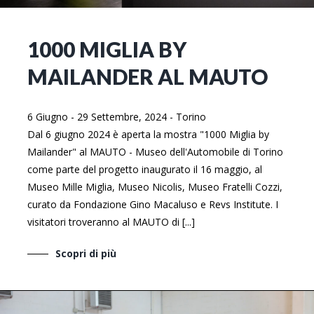
1000 MIGLIA BY
MAILANDER AL MAUTO
6 Giugno - 29 Settembre, 2024
-
Torino
Dal 6 giugno 2024 è aperta la mostra "1000 Miglia by
Mailander" al MAUTO - Museo dell'Automobile di Torino
come parte del progetto inaugurato il 16 maggio, al
Museo Mille Miglia, Museo Nicolis, Museo Fratelli Cozzi,
curato da Fondazione Gino Macaluso e Revs Institute. I
visitatori troveranno al MAUTO di [...]
Scopri di più