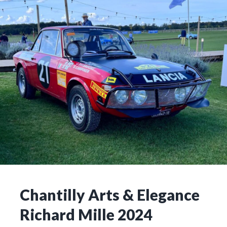
Chantilly Arts & Elegance
Richard Mille 2024