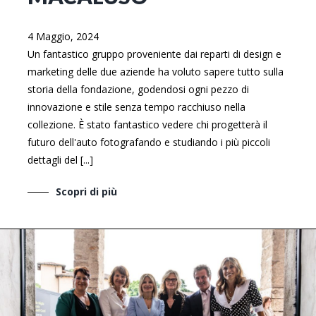
4 Maggio, 2024
Un fantastico gruppo proveniente dai reparti di design e
marketing delle due aziende ha voluto sapere tutto sulla
storia della fondazione, godendosi ogni pezzo di
innovazione e stile senza tempo racchiuso nella
collezione. È stato fantastico vedere chi progetterà il
futuro dell'auto fotografando e studiando i più piccoli
dettagli del [...]
Scopri di più