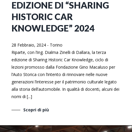
EDIZIONE DI “SHARING
HISTORIC CAR
KNOWLEDGE” 2024
28 Febbraio, 2024
-
Torino
Riparte, con l’ing. Dialma Zinelli di Dallara, la terza
edizione di Sharing Historic Car Knowledge, ciclo di
lezioni promosso dalla Fondazione Gino Macaluso per
l’Auto Storica con l’intento di rinnovare nelle nuove
generazioni l’interesse per il patrimonio culturale legato
alla storia dell’automobile. In qualità di docenti, alcuni dei
nomi di [...]
Scopri di più