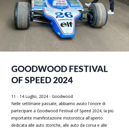
GOODWOOD FESTIVAL
OF SPEED 2024
11 - 14 Luglio, 2024
-
Goodwood
Nelle settimane passate, abbiamo avuto l'onore di
partecipare a Goodwood Festival of Speed 2024, la più
importante manifestazione motoristica all'aperto
dedicata alle auto storiche, alle auto da corsa e alle