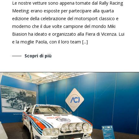
Le nostre vetture sono appena tornate dal Rally Racing
Meeting: erano esposte per partecipare alla quarta
edizione della celebrazione del motorsport classico e
moderno che il due volte campione del mondo Miki
Biasion ha ideato e organizzato alla Fiera di Vicenza. Lui
e la moglie Paola, con il loro team [...]
Scopri di più