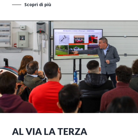
Scopri di più
AL VIA LA TERZA