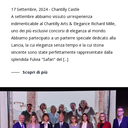
17 Settembre, 2024
-
Chantilly Castle
A settembre abbiamo vissuto un'esperienza
indimenticabile al Chantilly Arts & Elegance Richard Mille,
uno dei più esclusivi concorsi di eleganza al mondo.
Abbiamo partecipato a un parterre speciale dedicato alla
Lancia, la cui eleganza senza tempo e la cui storia
vincente sono state perfettamente rappresentate dalla
splendida Fulvia "Safari" del [...]
Scopri di più