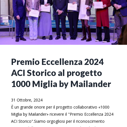
Premio Eccellenza 2024
ACI Storico al progetto
1000 Miglia by Mailander
31 Ottobre, 2024
È un grande onore per il progetto collaborativo «1000
Miglia by Mailander» ricevere il "Premio Eccellenza 2024
ACI Storico".Siamo orgogliosi per il riconoscimento