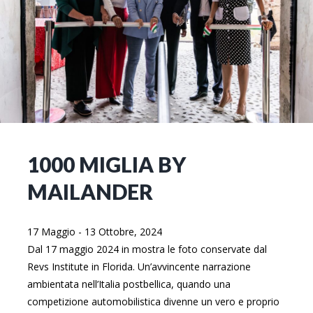
1000 MIGLIA BY
MAILANDER
17 Maggio - 13 Ottobre, 2024
Dal 17 maggio 2024 in mostra le foto conservate dal
Revs Institute in Florida. Un’avvincente narrazione
ambientata nell’Italia postbellica, quando una
competizione automobilistica divenne un vero e proprio