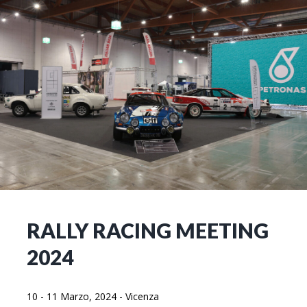
RALLY RACING MEETING
2024
10 - 11 Marzo, 2024
-
Vicenza