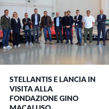
STELLANTIS E LANCIA IN
VISITA ALLA
FONDAZIONE GINO
MACALUSO