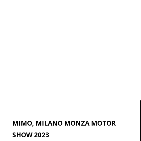
MIMO, MILANO MONZA MOTOR
SHOW 2023