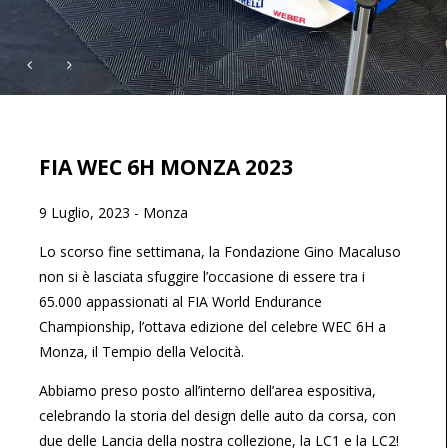
FIA WEC 6H MONZA 2023
9 Luglio, 2023
-
Monza
Lo scorso fine settimana, la Fondazione Gino Macaluso
non si è lasciata sfuggire l’occasione di essere tra i
65.000 appassionati al FIA World Endurance
Championship, l’ottava edizione del celebre WEC 6H a
Monza, il Tempio della Velocità.
Abbiamo preso posto all’interno dell’area espositiva,
celebrando la storia del design delle auto da corsa, con
due delle Lancia della nostra collezione, la LC1 e la LC2!